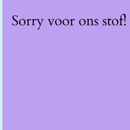
Sorry voor ons stof