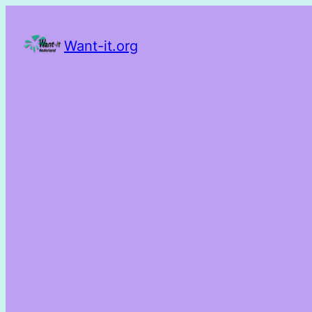
Want-it.org