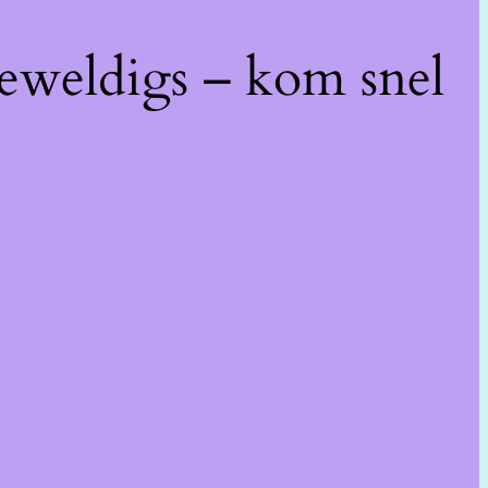
geweldigs – kom snel