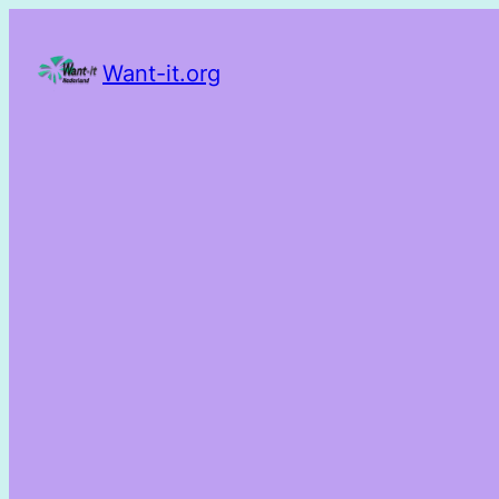
Want-it.org