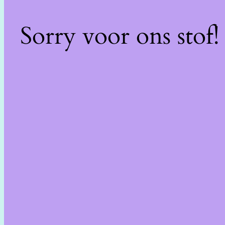
Sorry voor ons stof