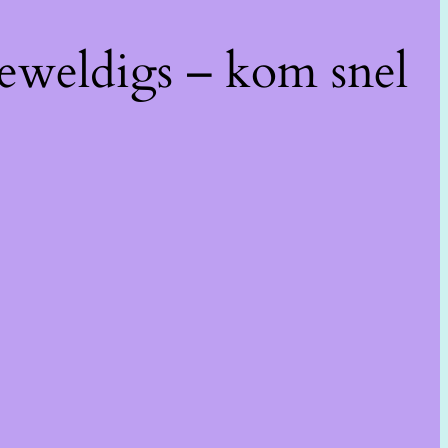
geweldigs – kom snel