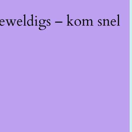
geweldigs – kom snel