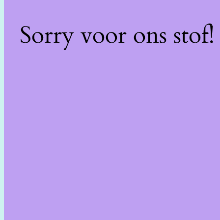
Sorry voor ons stof