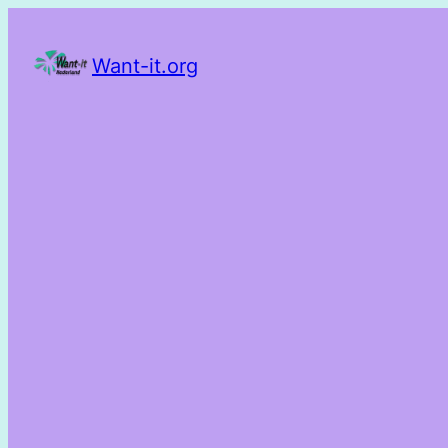
Want-it.org