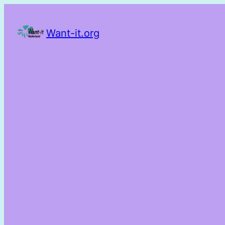
Want-it.org