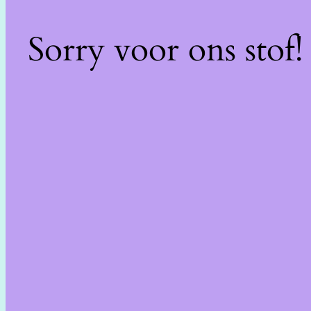
Sorry voor ons stof