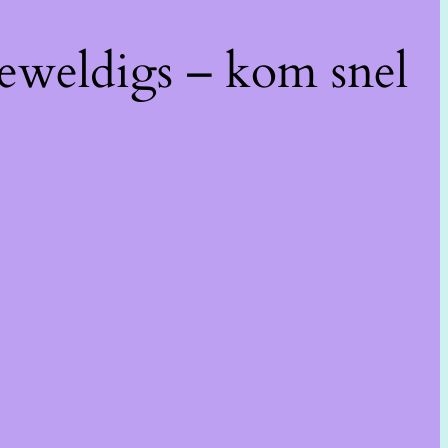
geweldigs – kom snel