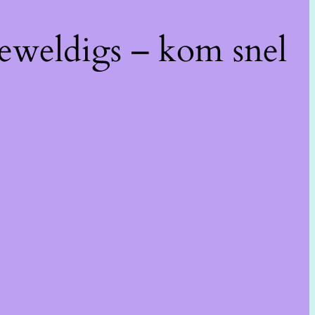
geweldigs – kom snel