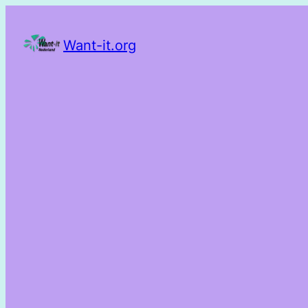
Want-it.org