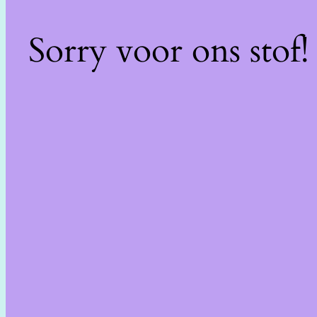
Sorry voor ons stof