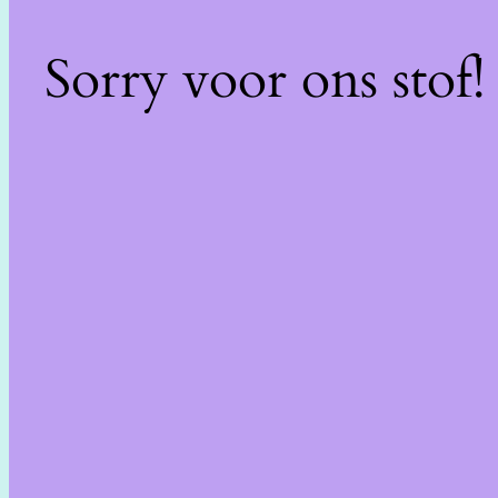
Sorry voor ons stof