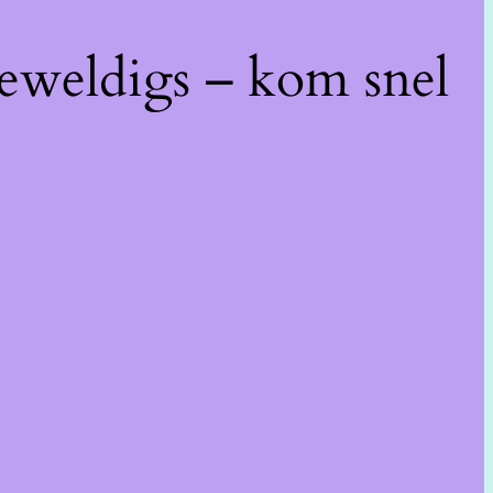
geweldigs – kom snel