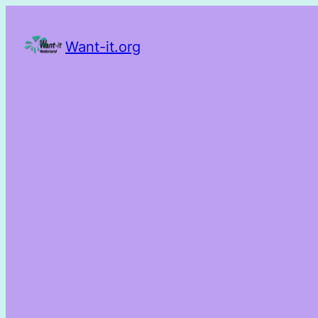
Want-it.org