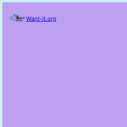
Want-it.org