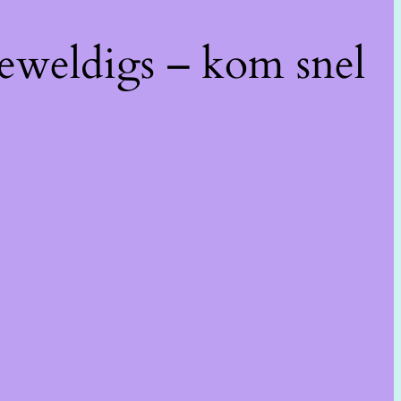
geweldigs – kom snel