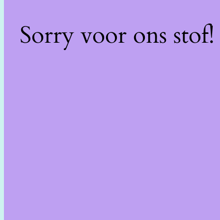
Sorry voor ons stof