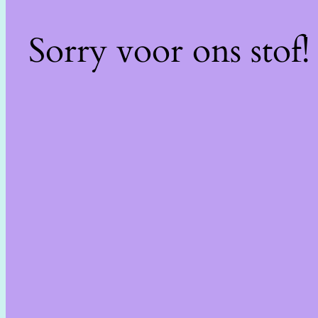
Sorry voor ons stof