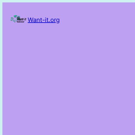
Want-it.org