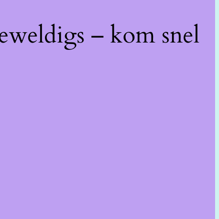
geweldigs – kom snel