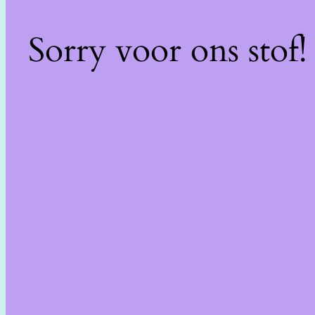
Sorry voor ons stof