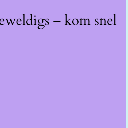
geweldigs – kom snel