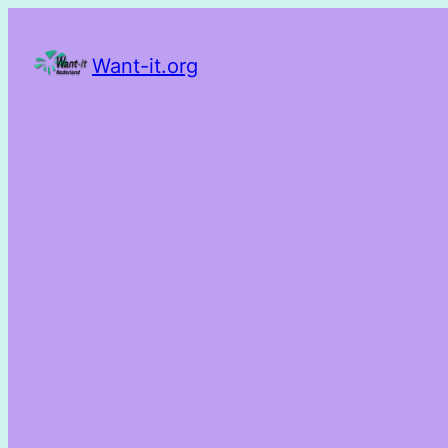
Want-it.org