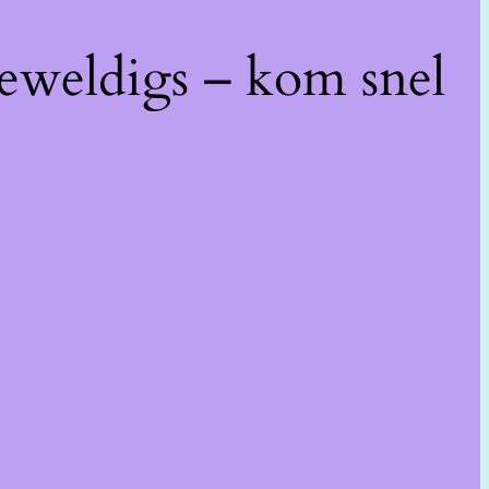
geweldigs – kom snel