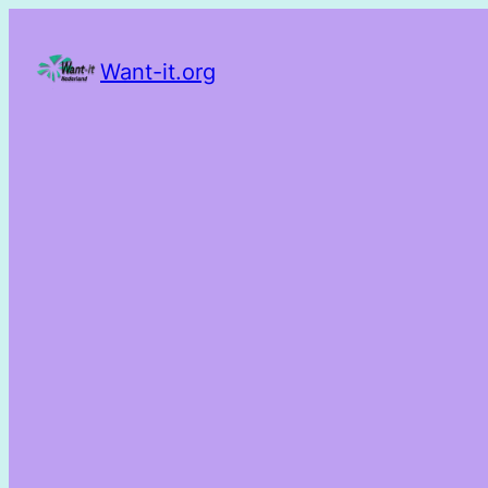
Want-it.org