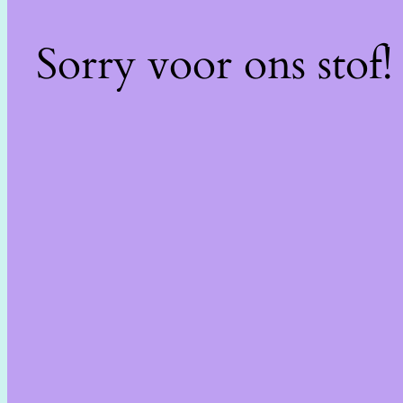
Sorry voor ons stof