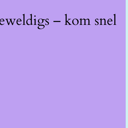
geweldigs – kom snel