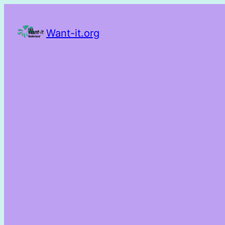
Want-it.org