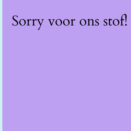
Sorry voor ons stof