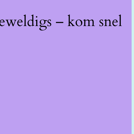
geweldigs – kom snel