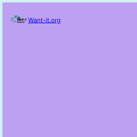
Want-it.org