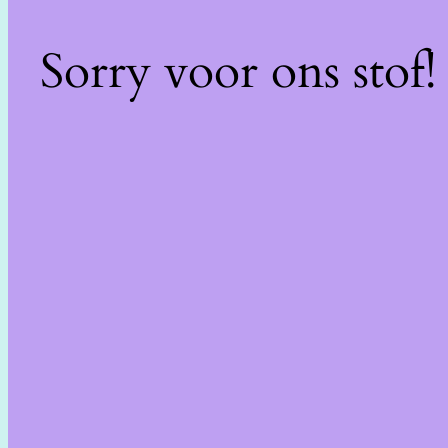
Sorry voor ons stof