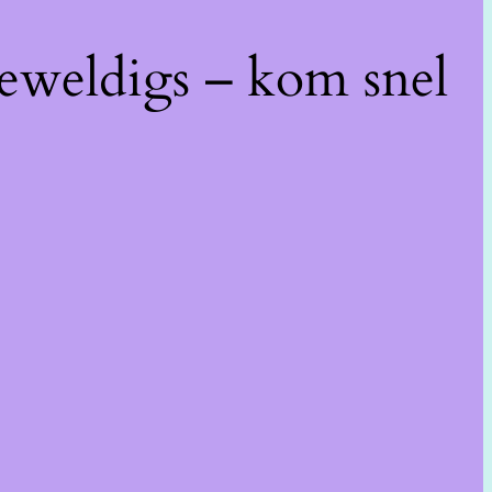
geweldigs – kom snel