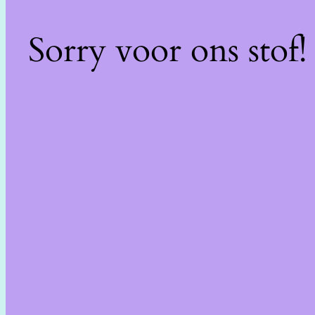
Sorry voor ons stof