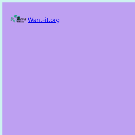
Want-it.org