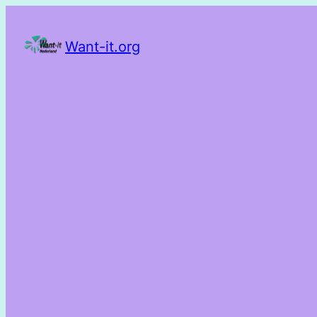
Want-it.org