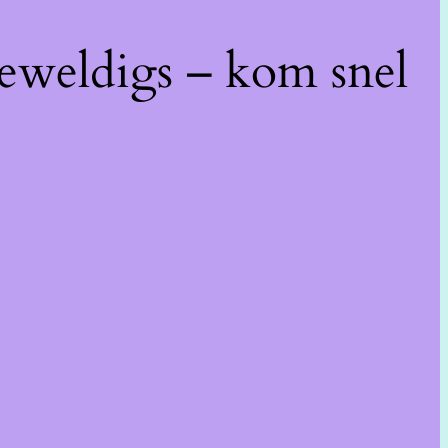
geweldigs – kom snel