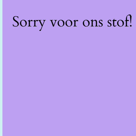
Sorry voor ons stof