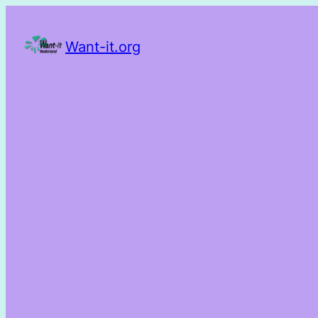
Want-it.org