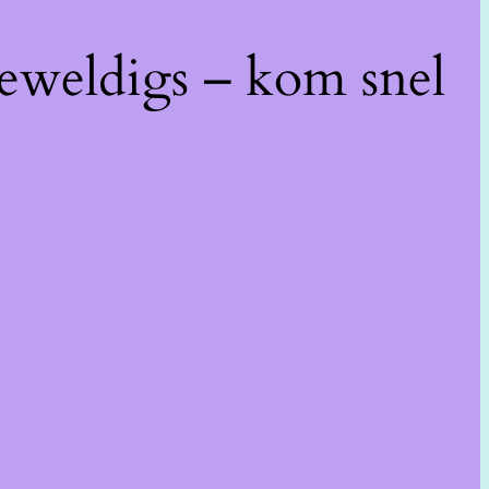
geweldigs – kom snel