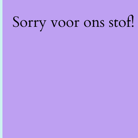
Sorry voor ons stof