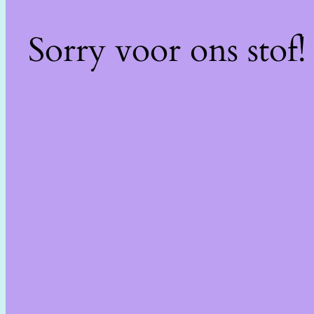
Sorry voor ons stof