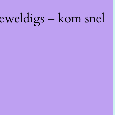
geweldigs – kom snel