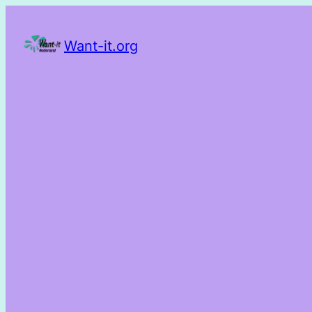
Want-it.org