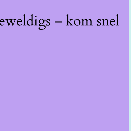
geweldigs – kom snel