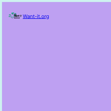
Want-it.org