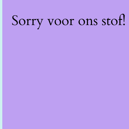
Sorry voor ons stof