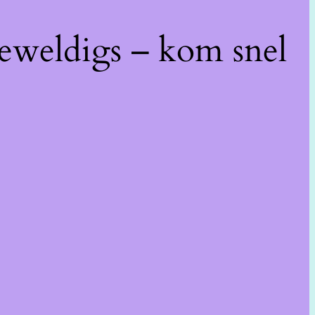
geweldigs – kom snel