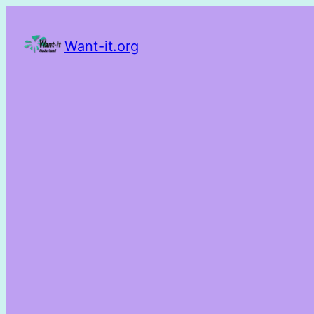
Want-it.org