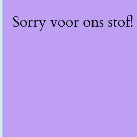
Sorry voor ons stof