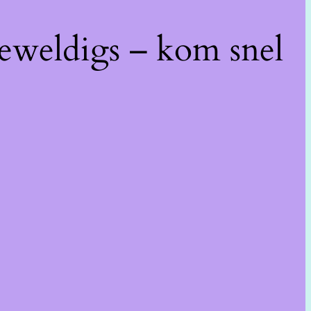
geweldigs – kom snel