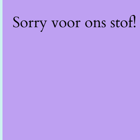
Sorry voor ons stof