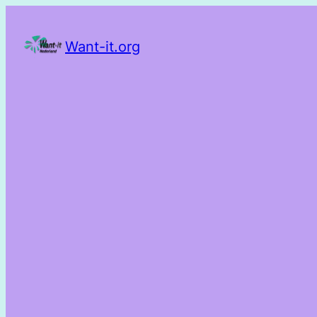
Want-it.org