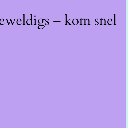
geweldigs – kom snel