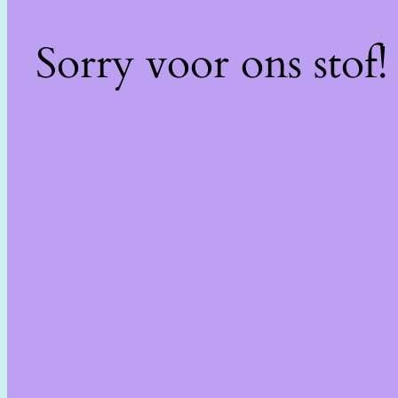
Sorry voor ons stof