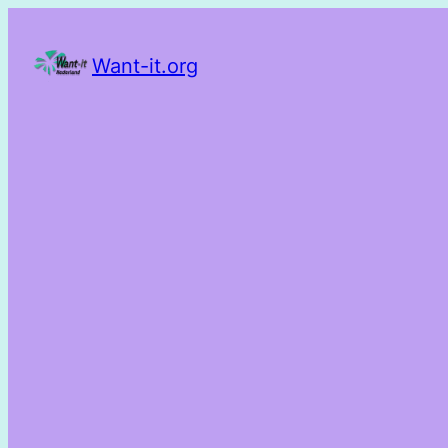
Want-it.org