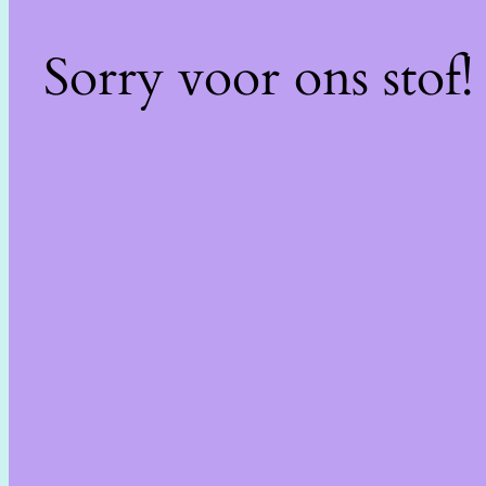
Sorry voor ons stof