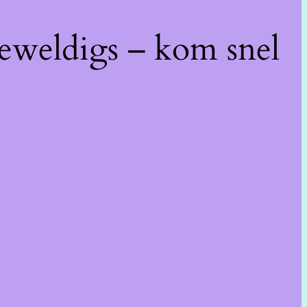
geweldigs – kom snel