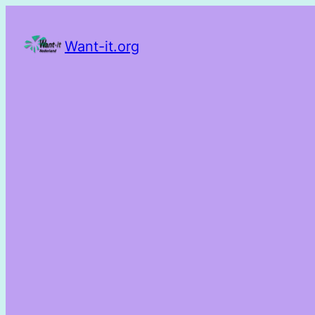
Want-it.org