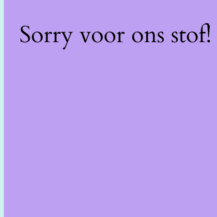
Sorry voor ons stof