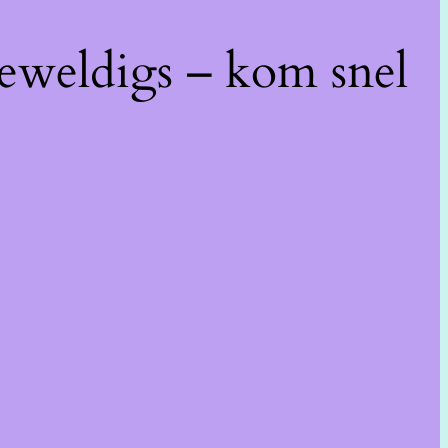
geweldigs – kom snel