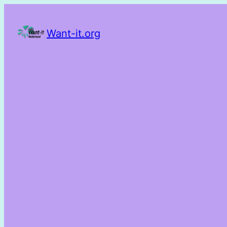
Want-it.org