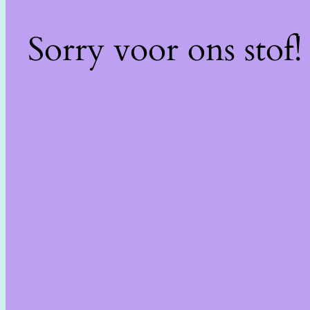
Sorry voor ons stof