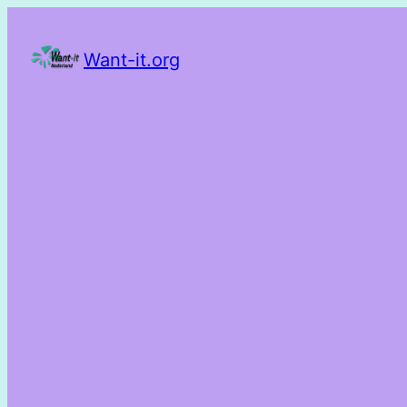
Want-it.org