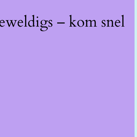
geweldigs – kom snel