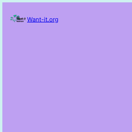
Want-it.org