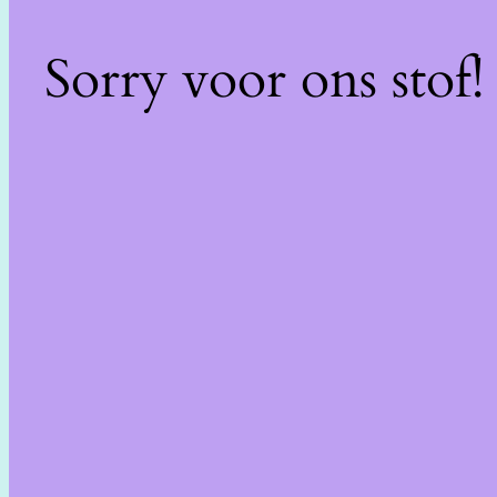
Sorry voor ons stof