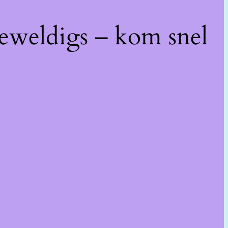
geweldigs – kom snel