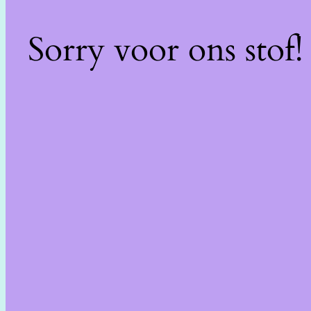
Sorry voor ons stof