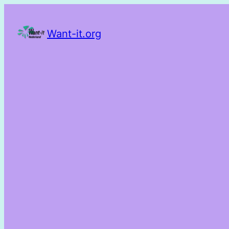
Want-it.org