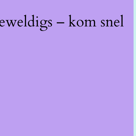
geweldigs – kom snel