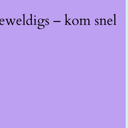
geweldigs – kom snel