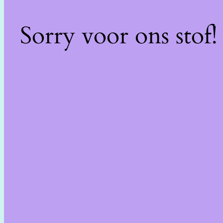
Sorry voor ons stof