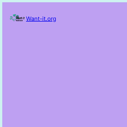
Want-it.org