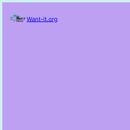
Want-it.org