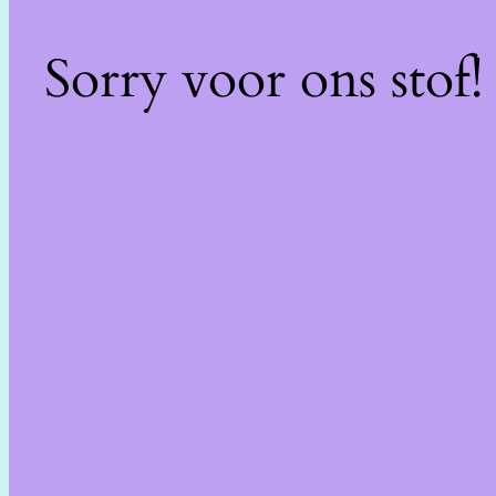
Sorry voor ons stof