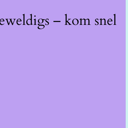
geweldigs – kom snel