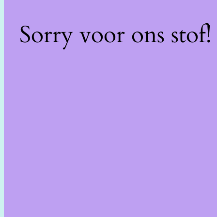
Sorry voor ons stof