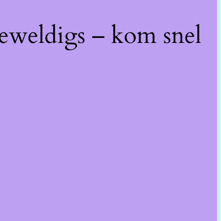
geweldigs – kom snel