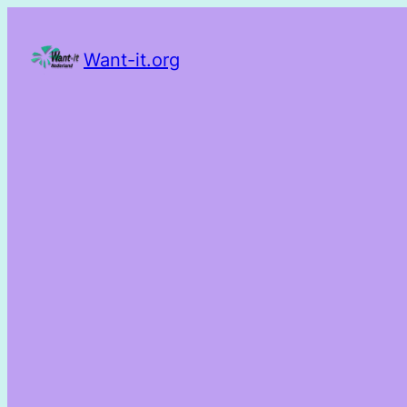
Want-it.org