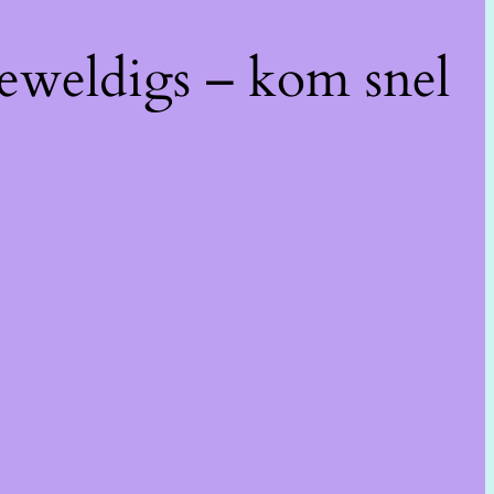
geweldigs – kom snel