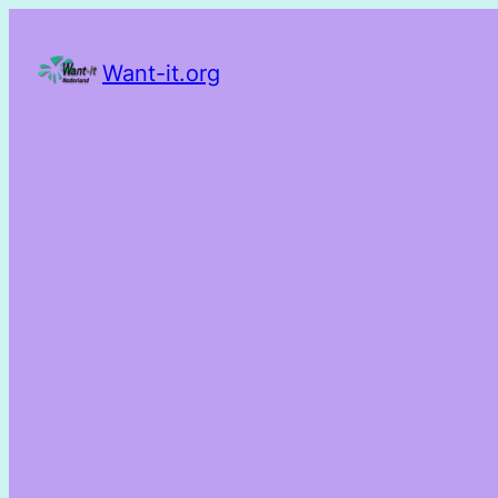
Want-it.org