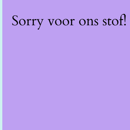
Sorry voor ons stof