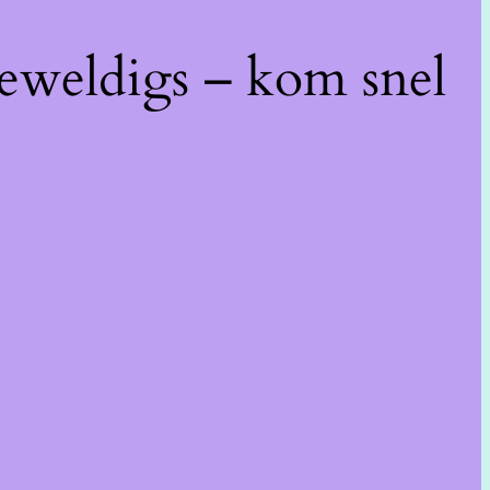
geweldigs – kom snel