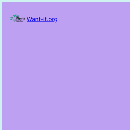
Want-it.org