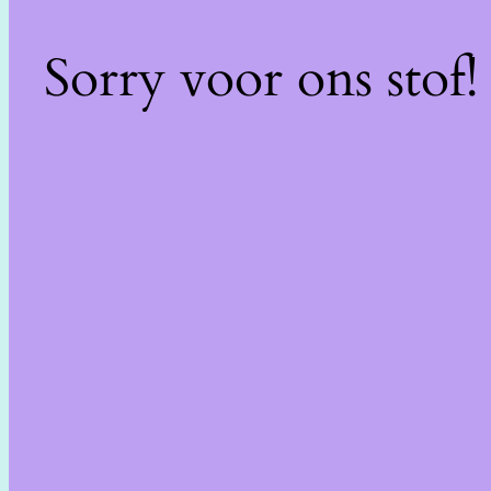
Sorry voor ons stof