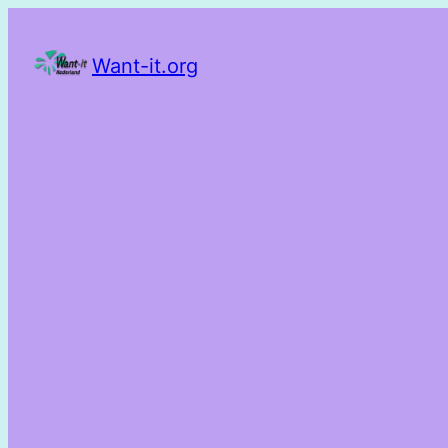
Want-it.org