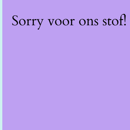
Sorry voor ons stof