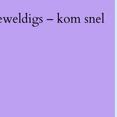
eweldigs – kom snel