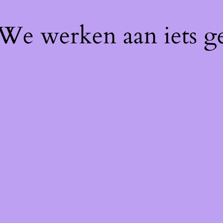
! We werken aan iets g