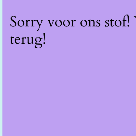
Sorry voor ons stof
terug!