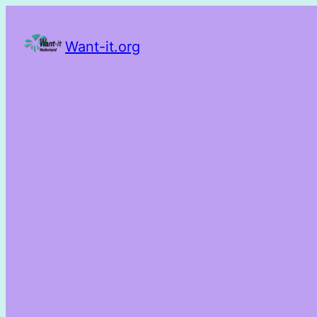
Want-it.org